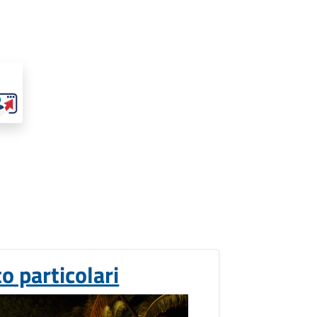
to particolari