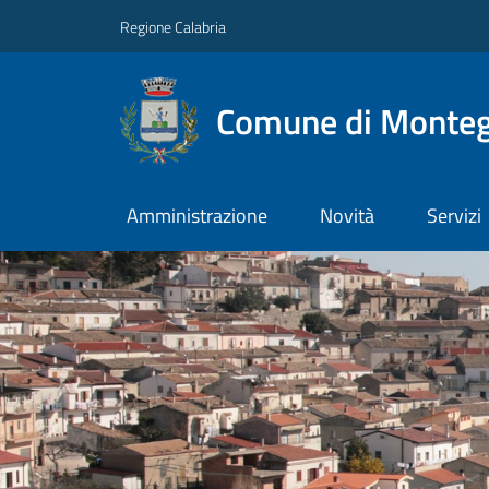
Regione Calabria
Comune di Monteg
Amministrazione
Novità
Servizi