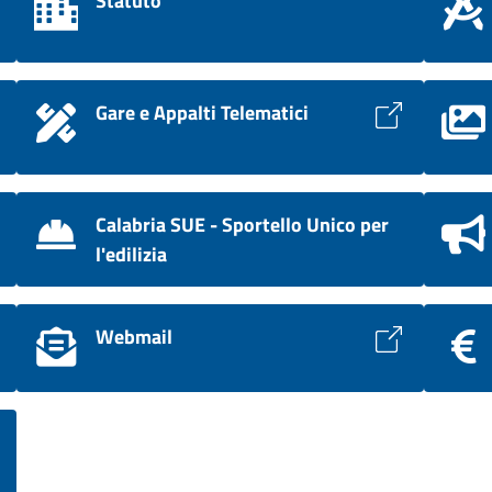
Statuto
Gare e Appalti Telematici
Calabria SUE - Sportello Unico per
l'edilizia
Webmail