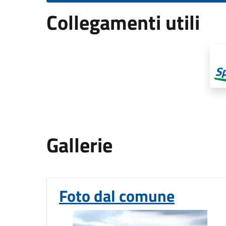
Collegamenti utili
Gallerie
Foto dal comune