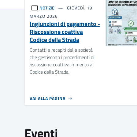
NOTIZIE
GIOVEDÌ, 19
MARZO 2026
Ingiunzioni di pagamento -
Riscossione coattiva
Codice della Strada
Contatti e recapiti delle società
che gestiscono i procedimenti di
riscossione coattiva in merito al
Codice della Strada.
VAI ALLA PAGINA
Eventi