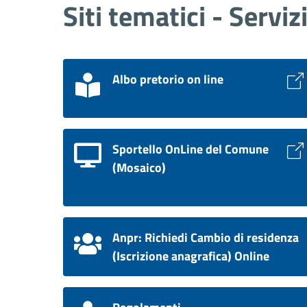
Siti tematici - Serviz
Albo pretorio on line
Sportello OnLine del Comune
(Mosaico)
Anpr: Richiedi Cambio di residenza
(Iscrizione anagrafica) Online