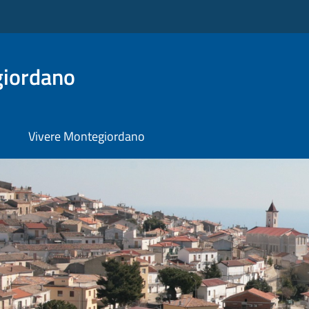
iordano
Vivere Montegiordano