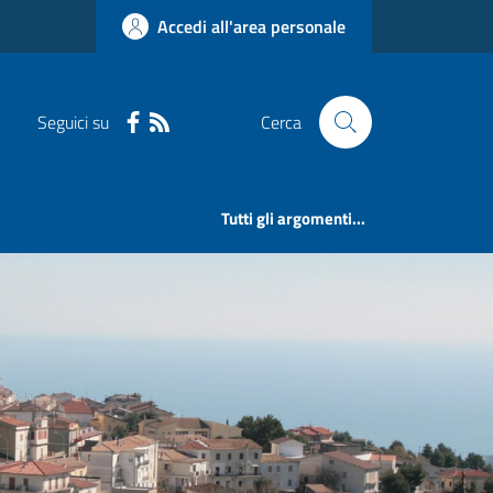
Accedi all'area personale
Seguici su
Cerca
Tutti gli argomenti...