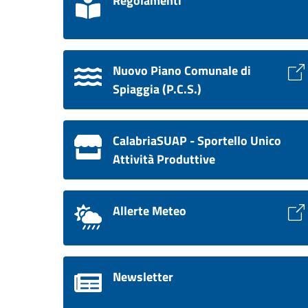
Regolamenti
Nuovo Piano Comunale di
Spiaggia (P.C.S.)
CalabriaSUAP - Sportello Unico
Attività Produttive
Allerte Meteo
Newsletter