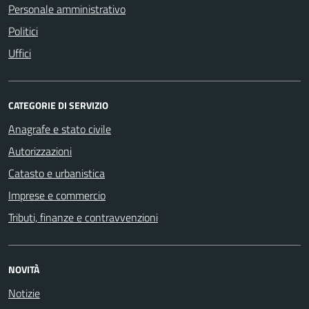
Personale amministrativo
Politici
Uffici
CATEGORIE DI SERVIZIO
Anagrafe e stato civile
Autorizzazioni
Catasto e urbanistica
Imprese e commercio
Tributi, finanze e contravvenzioni
NOVITÀ
Notizie