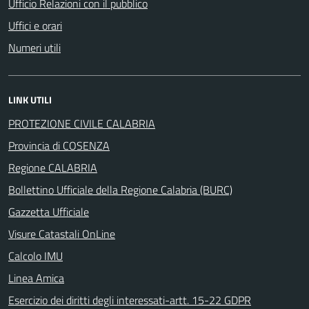
Ufficio Relazioni con il pubblico
Uffici e orari
Numeri utili
LINK UTILI
PROTEZIONE CIVILE CALABRIA
Provincia di COSENZA
Regione CALABRIA
Bollettino Ufficiale della Regione Calabria (BURC)
Gazzetta Ufficiale
Visure Catastali OnLine
Calcolo IMU
Linea Amica
Esercizio dei diritti degli interessati-artt. 15-22 GDPR