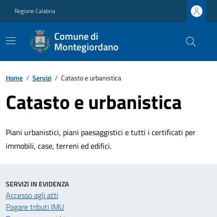
Regione Calabria
Comune di
Montegiordano
Home
/
Servizi
/
Catasto e urbanistica
Catasto e urbanistica
Piani urbanistici, piani paesaggistici e tutti i certificati per
immobili, case, terreni ed edifici.
SERVIZI IN EVIDENZA
Accesso agli atti
Pagare tributi IMU