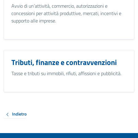
Avvio di un’attività, commercio, autorizzazioni e
concessioni per attività produttive, mercati, incentivi e
supporto alle imprese.
Tributi, finanze e contravvenzioni
Tasse e tributi su immobili, rifiuti, affissioni e pubblicità.
Indietro