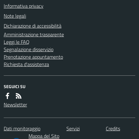
Informativa privacy
Note legali
Dichiarazione di accessibilità
Amministrazione trasparente
Leggi le FAQ
Segnalazione disservizio
Prenotazione appuntamento
Richiesta d'assistenza
SEGUICI SU
Newsletter
Dati monitoraggio
Servizi
Credits
Mappa del Sito