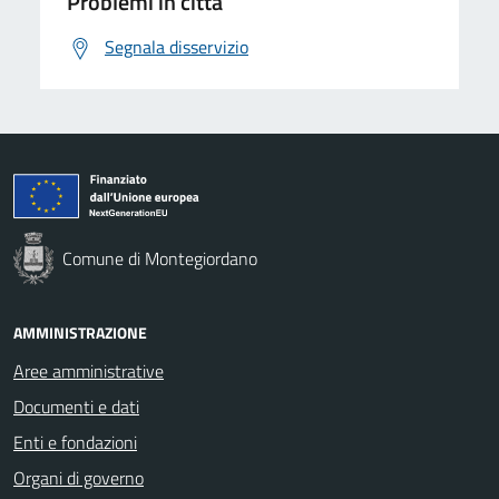
Problemi in città
Segnala disservizio
Comune di Montegiordano
AMMINISTRAZIONE
Aree amministrative
Documenti e dati
Enti e fondazioni
Organi di governo