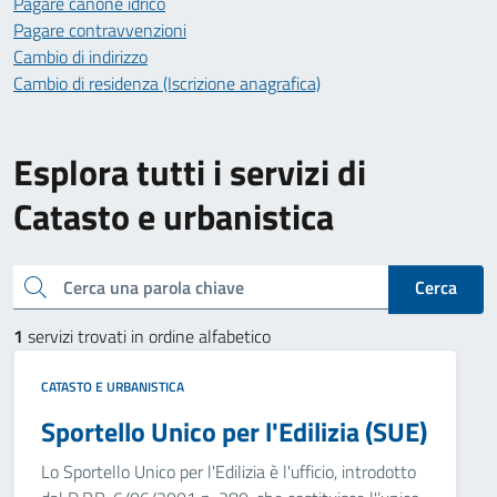
Pagare canone idrico
Pagare contravvenzioni
Cambio di indirizzo
Cambio di residenza (Iscrizione anagrafica)
Esplora tutti i servizi di
Catasto e urbanistica
Cerca una parola chiave
Cerca
1
servizi trovati in ordine alfabetico
CATASTO E URBANISTICA
Sportello Unico per l'Edilizia (SUE)
Lo Sportello Unico per l'Edilizia è l'ufficio, introdotto