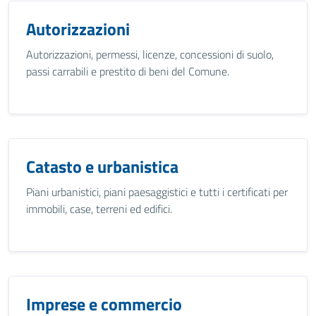
Autorizzazioni
Autorizzazioni, permessi, licenze, concessioni di suolo,
passi carrabili e prestito di beni del Comune.
Catasto e urbanistica
Piani urbanistici, piani paesaggistici e tutti i certificati per
immobili, case, terreni ed edifici.
Imprese e commercio