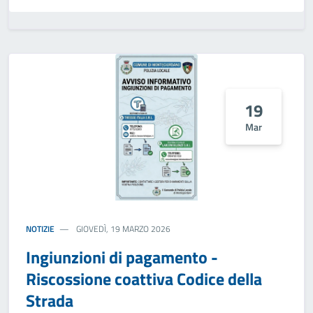
19
Mar
NOTIZIE
GIOVEDÌ, 19 MARZO 2026
Ingiunzioni di pagamento -
Riscossione coattiva Codice della
Strada