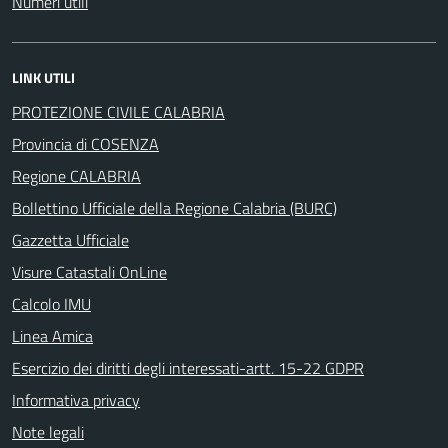
Numeri utili
LINK UTILI
PROTEZIONE CIVILE CALABRIA
Provincia di COSENZA
Regione CALABRIA
Bollettino Ufficiale della Regione Calabria (BURC)
Gazzetta Ufficiale
Visure Catastali OnLine
Calcolo IMU
Linea Amica
Esercizio dei diritti degli interessati-artt. 15-22 GDPR
Informativa privacy
Note legali