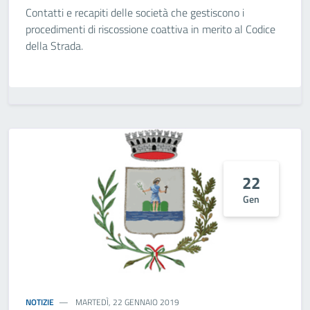
Contatti e recapiti delle società che gestiscono i
procedimenti di riscossione coattiva in merito al Codice
della Strada.
22
Gen
NOTIZIE
MARTEDÌ, 22 GENNAIO 2019