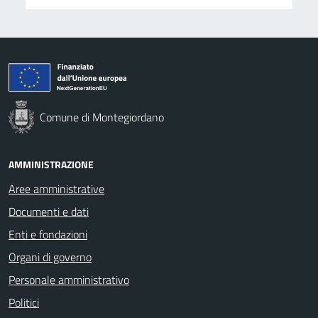
Comune di Montegiordano
AMMINISTRAZIONE
Aree amministrative
Documenti e dati
Enti e fondazioni
Organi di governo
Personale amministrativo
Politici