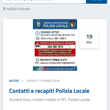
3
notizie trovate
19
Mar
NOTIZIE
GIOVEDÌ, 19 MARZO 2026
Contatti e recapiti Polizia Locale
Numero fisso, numero mobile e PEC Polizia Locale