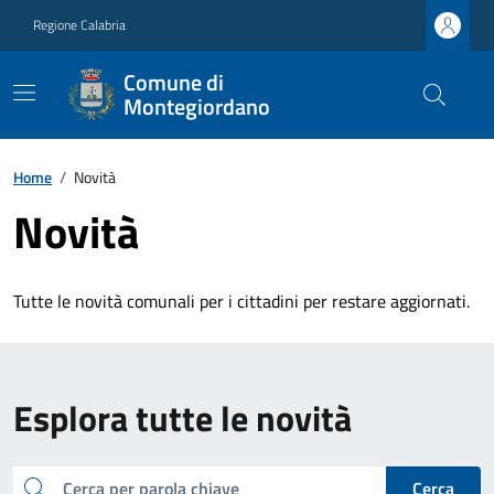
Regione Calabria
Comune di
Montegiordano
Home
/
Novità
Novità
Tutte le novità comunali per i cittadini per restare aggiornati.
Esplora tutte le novità
cerca
Cerca