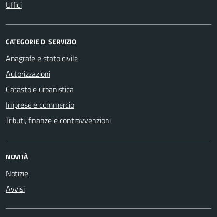
Uffici
CATEGORIE DI SERVIZIO
Anagrafe e stato civile
Autorizzazioni
Catasto e urbanistica
Imprese e commercio
Tributi, finanze e contravvenzioni
NOVITÀ
Notizie
Avvisi