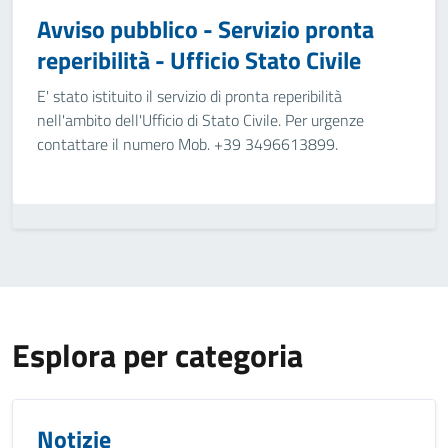
Avviso pubblico - Servizio pronta
reperibilità - Ufficio Stato Civile
E' stato istituito il servizio di pronta reperibilità
nell'ambito dell'Ufficio di Stato Civile. Per urgenze
contattare il numero Mob. +39 3496613899.
Esplora per categoria
Notizie