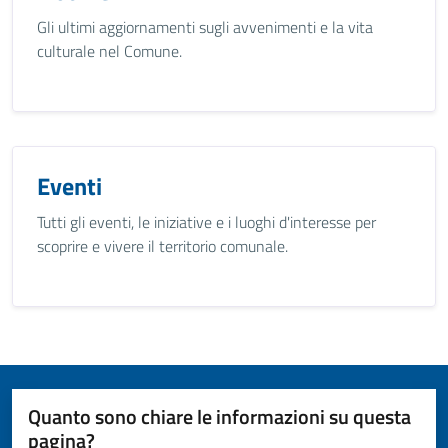
Gli ultimi aggiornamenti sugli avvenimenti e la vita
culturale nel Comune.
Eventi
Tutti gli eventi, le iniziative e i luoghi d'interesse per
scoprire e vivere il territorio comunale.
Quanto sono chiare le informazioni su questa
pagina?