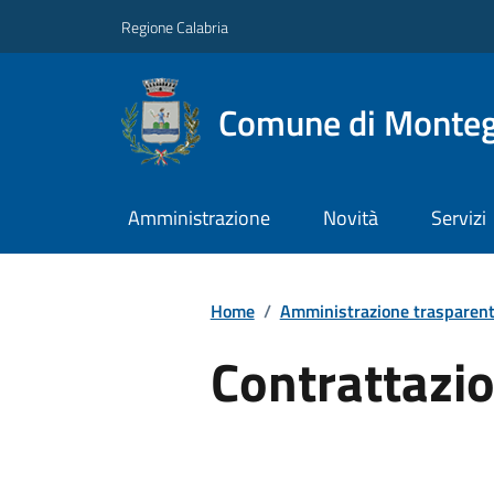
Regione Calabria
Comune di Monteg
Amministrazione
Novità
Servizi
Home
/
Amministrazione trasparen
Contrattazio