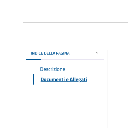
INDICE DELLA PAGINA
Descrizione
Documenti e Allegati