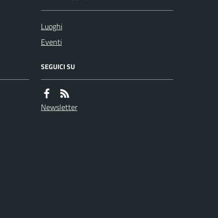
Luoghi
Eventi
SEGUICI SU
Newsletter