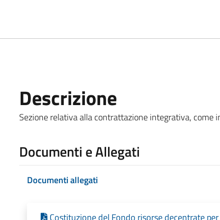
Descrizione
Sezione relativa alla contrattazione integrativa, come ind
Documenti e Allegati
Documenti allegati
Costituzione del Fondo risorse decentrate per