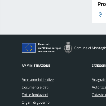
Pro
Comune di Montegi
AMMINISTRAZIONE
CATEGORI
Aree amministrative
Anagrafe 
Documenti e dati
Autorizza
Enti e fondazioni
Catasto e
Organi di governo