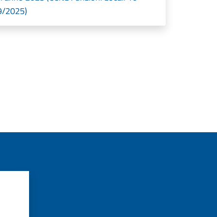
9/2025)