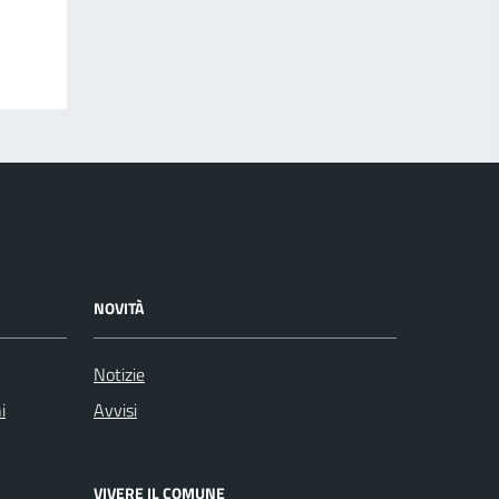
NOVITÀ
Notizie
i
Avvisi
VIVERE IL COMUNE