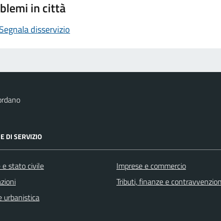
blemi in città
Segnala disservizio
ordano
E DI SERVIZIO
e stato civile
Imprese e commercio
zioni
Tributi, finanze e contravvenzion
 urbanistica