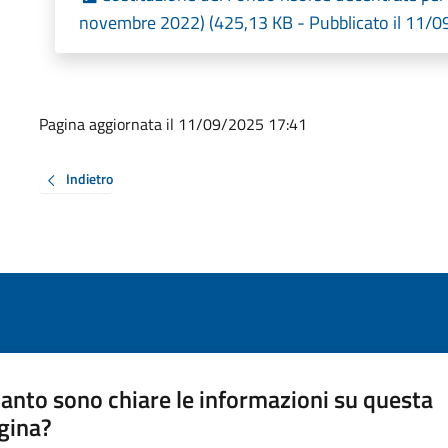
novembre 2022) (425,13 KB - Pubblicato il 11/0
Pagina aggiornata il 11/09/2025 17:41
Indietro
anto sono chiare le informazioni su questa
gina?